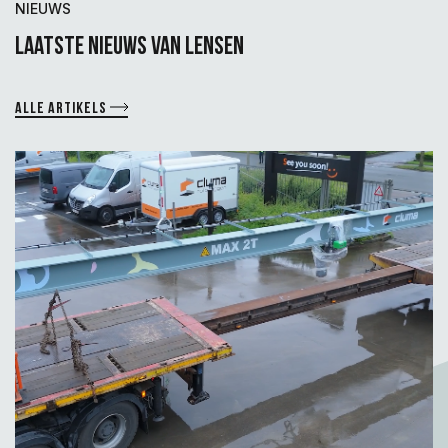
NIEUWS
Laatste nieuws van lensen
Alle artikels