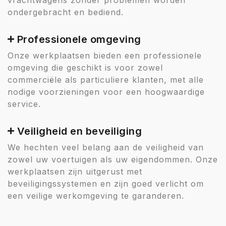
ondergebracht en bediend.
Professionele omgeving
Onze werkplaatsen bieden een professionele
omgeving die geschikt is voor zowel
commerciële als particuliere klanten, met alle
nodige voorzieningen voor een hoogwaardige
service.
Veiligheid en beveiliging
We hechten veel belang aan de veiligheid van
zowel uw voertuigen als uw eigendommen. Onze
werkplaatsen zijn uitgerust met
beveiligingssystemen en zijn goed verlicht om
een veilige werkomgeving te garanderen.