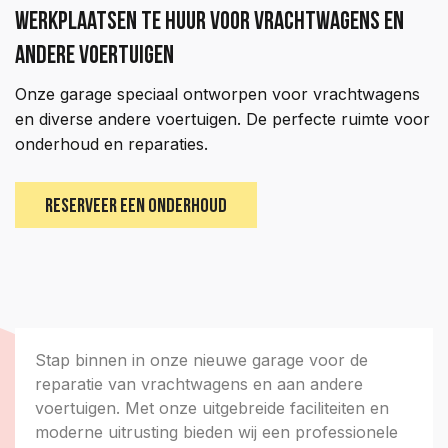
Werkplaatsen te huur voor vrachtwagens en
andere voertuigen
Onze garage speciaal ontworpen voor vrachtwagens
en diverse andere voertuigen. De perfecte ruimte voor
onderhoud en reparaties.
RESERVEER EEN ONDERHOUD
Stap binnen in onze nieuwe garage voor de
reparatie van vrachtwagens en aan andere
voertuigen. Met onze uitgebreide faciliteiten en
moderne uitrusting bieden wij een professionele