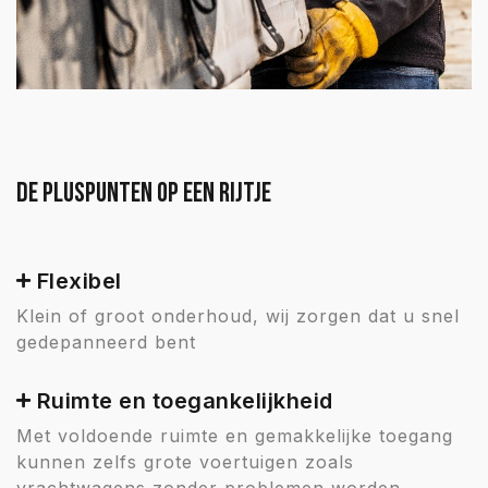
De pluspunten op een rijtje
Flexibel
Klein of groot onderhoud, wij zorgen dat u snel
gedepanneerd bent
Ruimte en toegankelijkheid
Met voldoende ruimte en gemakkelijke toegang
kunnen zelfs grote voertuigen zoals
vrachtwagens zonder problemen worden