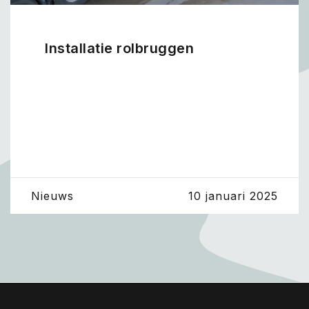
Installatie rolbruggen
Nieuws
10 januari 2025