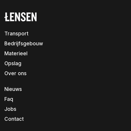
Transport
Bedrijfsgebouw
Materieel
Opslag
Over ons
Nieuws
Faq
Jobs
Contact