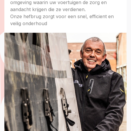
omgeving waarin uw voertuigen de zorg en
aandacht krijgen die ze verdienen.
Onze hefbrug zorgt voor een snel, efficient en
veilig onderhoud